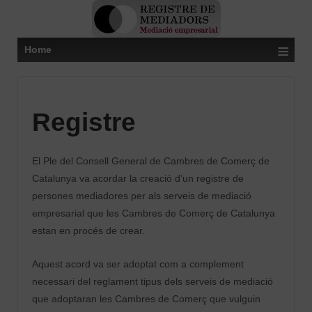
≡
Home
Registre
El Ple del Consell General de Cambres de Comerç de
Catalunya va acordar la creació d’un registre de
persones mediadores per als serveis de mediació
empresarial que les Cambres de Comerç de Catalunya
estan en procés de crear.
Aquest acord va ser adoptat com a complement
necessari del reglament tipus dels serveis de mediació
que adoptaran les Cambres de Comerç que vulguin